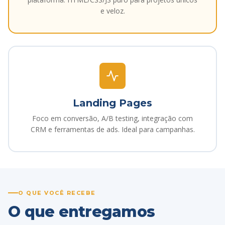
e veloz.
Landing Pages
Foco em conversão, A/B testing, integração com
CRM e ferramentas de ads. Ideal para campanhas.
O QUE VOCÊ RECEBE
O que entregamos