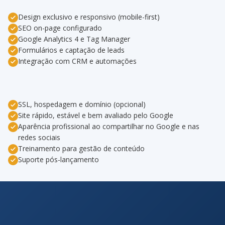
Design exclusivo e responsivo (mobile-first)
SEO on-page configurado
Google Analytics 4 e Tag Manager
Formulários e captação de leads
Integração com CRM e automações
SSL, hospedagem e domínio (opcional)
Site rápido, estável e bem avaliado pelo Google
Aparência profissional ao compartilhar no Google e nas
redes sociais
Treinamento para gestão de conteúdo
Suporte pós-lançamento