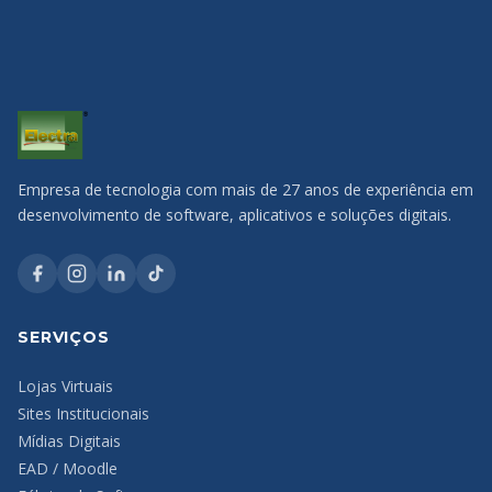
Empresa de tecnologia com mais de 27 anos de experiência em
desenvolvimento de software, aplicativos e soluções digitais.
SERVIÇOS
Lojas Virtuais
Sites Institucionais
Mídias Digitais
EAD / Moodle