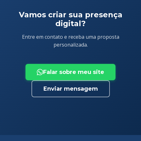
Vamos criar sua presença
digital?
Entre em contato e receba uma proposta
personalizada.
Falar sobre meu site
Enviar mensagem