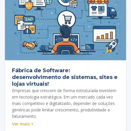
Fábrica de Software:
desenvolvimento de sistemas, sites e
lojas virtuais!
Empresas que crescem de forma estruturada investem
em tecnologia estratégica. Em um mercado cada vez
mais competitivo e digitalizado, depender de soluções
genéricas pode limitar crescimento, produtividade e
faturamento.
Ver mais