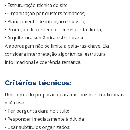
• Estruturação técnica do site;
• Organização por clusters temáticos;
• Planejamento de intenção de busca;
• Produção de conteúdo com resposta direta;
• Arquitetura semântica estruturada.
A abordagem não se limita a palavras-chave. Ela
considera interpretação algorítmica, estrutura
informacional e coerência temática.
Critérios técnicos:
Um conteúdo preparado para mecanismos tradicionais
e IA deve:
• Ter pergunta clara no título;
• Responder imediatamente à dúvida;
• Usar subtítulos organizados;