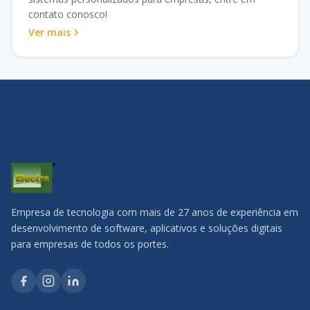
contato conosco!
Ver mais
Empresa de tecnologia com mais de 27 anos de experiência em
desenvolvimento de software, aplicativos e soluções digitais
para empresas de todos os portes.