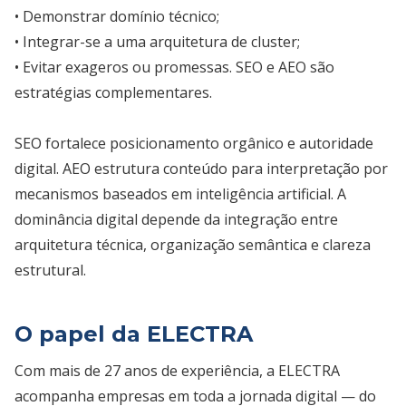
• Demonstrar domínio técnico;
• Integrar-se a uma arquitetura de cluster;
• Evitar exageros ou promessas. SEO e AEO são
estratégias complementares.
SEO fortalece posicionamento orgânico e autoridade
digital. AEO estrutura conteúdo para interpretação por
mecanismos baseados em inteligência artificial. A
dominância digital depende da integração entre
arquitetura técnica, organização semântica e clareza
estrutural.
O papel da ELECTRA
Com mais de 27 anos de experiência, a ELECTRA
acompanha empresas em toda a jornada digital — do