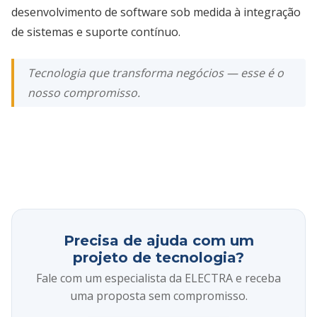
desenvolvimento de software sob medida à integração
de sistemas e suporte contínuo.
Tecnologia que transforma negócios — esse é o
nosso compromisso.
Precisa de ajuda com um
projeto de tecnologia?
Fale com um especialista da ELECTRA e receba
uma proposta sem compromisso.