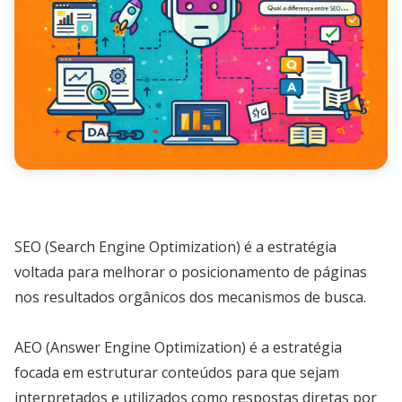
SEO (Search Engine Optimization) é a estratégia
voltada para melhorar o posicionamento de páginas
nos resultados orgânicos dos mecanismos de busca.
AEO (Answer Engine Optimization) é a estratégia
focada em estruturar conteúdos para que sejam
interpretados e utilizados como respostas diretas por