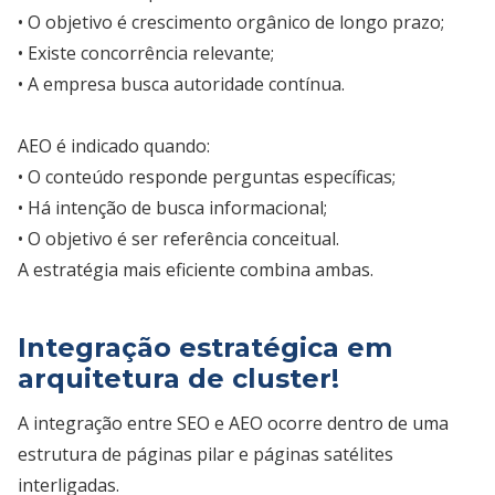
• O objetivo é crescimento orgânico de longo prazo;
• Existe concorrência relevante;
• A empresa busca autoridade contínua.
AEO é indicado quando:
• O conteúdo responde perguntas específicas;
• Há intenção de busca informacional;
• O objetivo é ser referência conceitual.
A estratégia mais eficiente combina ambas.
Integração estratégica em
arquitetura de cluster!
A integração entre SEO e AEO ocorre dentro de uma
estrutura de páginas pilar e páginas satélites
interligadas.