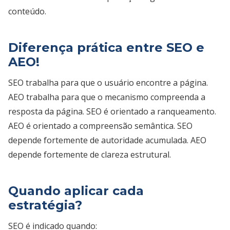
conteúdo.
Diferença prática entre SEO e
AEO!
SEO trabalha para que o usuário encontre a página.
AEO trabalha para que o mecanismo compreenda a
resposta da página. SEO é orientado a ranqueamento.
AEO é orientado a compreensão semântica. SEO
depende fortemente de autoridade acumulada. AEO
depende fortemente de clareza estrutural.
Quando aplicar cada
estratégia?
SEO é indicado quando: