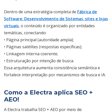
Dentro de uma estratégia completa de
Fábrica de
Software: Desenvolvimento de Sistemas, sites e lojas
virtuais
, o conteúdo é organizado por entidades
temáticas, conectando:
• Página principal (autoridade ampla);
• Páginas satélites (respostas específicas);
• Linkagem interna coerente;
• Estruturação por intenção de busca.
Essa arquitetura aumenta consistência semântica e
fortalece interpretação por mecanismos de busca e IA.
Como a Electra aplica SEO +
AEO!
A Electra trabalha SEO + AEO por meio de: