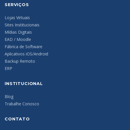
SERVIÇOS
Lojas Virtuais
Sites Institucionais
Mídias Digitais
EAD / Moodle
Fábrica de Software
Aplicativos iOS/Android
Backup Remoto
ERP
INSTITUCIONAL
Blog
Trabalhe Conosco
CONTATO