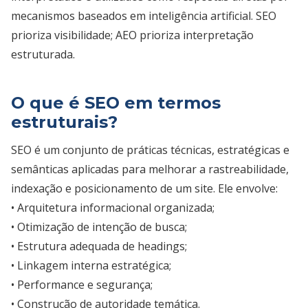
mecanismos baseados em inteligência artificial. SEO
prioriza visibilidade; AEO prioriza interpretação
estruturada.
O que é SEO em termos
estruturais?
SEO é um conjunto de práticas técnicas, estratégicas e
semânticas aplicadas para melhorar a rastreabilidade,
indexação e posicionamento de um site. Ele envolve:
• Arquitetura informacional organizada;
• Otimização de intenção de busca;
• Estrutura adequada de headings;
• Linkagem interna estratégica;
• Performance e segurança;
• Construção de autoridade temática.