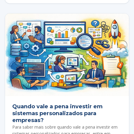
Quando vale a pena investir em
sistemas personalizados para
empresas?
Para saber mais sobre quando vale a pena investir em
sistemas personalizados para empresas, entre em