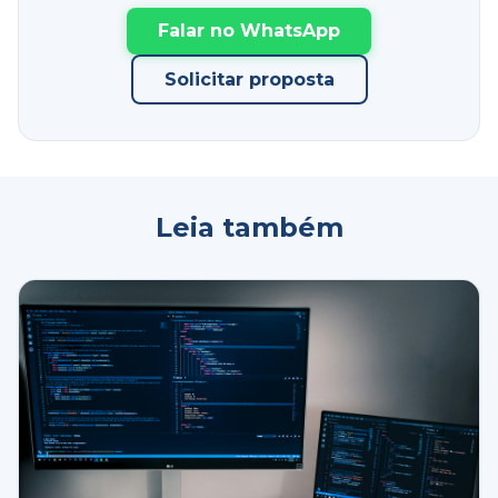
Falar no WhatsApp
Solicitar proposta
Leia também