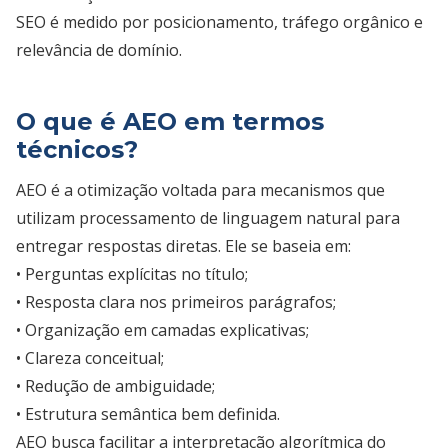
SEO é medido por posicionamento, tráfego orgânico e
relevância de domínio.
O que é AEO em termos
técnicos?
AEO é a otimização voltada para mecanismos que
utilizam processamento de linguagem natural para
entregar respostas diretas. Ele se baseia em:
• Perguntas explícitas no título;
• Resposta clara nos primeiros parágrafos;
• Organização em camadas explicativas;
• Clareza conceitual;
• Redução de ambiguidade;
• Estrutura semântica bem definida.
AEO busca facilitar a interpretação algorítmica do