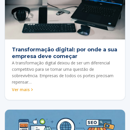
Transformação digital: por onde a sua
empresa deve começar
A transformação digital deixou de ser um diferencial
competitivo para se tornar uma questão de
sobrevivência. Empresas de todos os portes precisam
repensar…
Ver mais