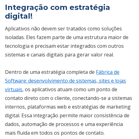
Integração com estratégia
digital!
Aplicativos não devem ser tratados como soluções
isoladas. Eles fazem parte de uma estrutura maior de
tecnologia e precisam estar integrados com outros
sistemas e canais digitais para gerar valor real.
Dentro de uma estratégia completa de
Fábrica de
Software: desenvolvimento de sistemas, sites e lojas
virtuais
, os aplicativos atuam como um ponto de
contato direto com o cliente, conectando-se a sistemas
internos, plataformas web e estratégias de marketing
digital. Essa integração permite maior consistência de
dados, automação de processos e uma experiência
mais fluida em todos os pontos de contato.