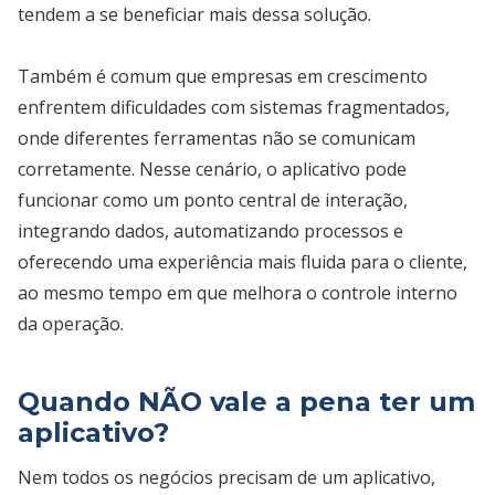
tendem a se beneficiar mais dessa solução.
Também é comum que empresas em crescimento
enfrentem dificuldades com sistemas fragmentados,
onde diferentes ferramentas não se comunicam
corretamente. Nesse cenário, o aplicativo pode
funcionar como um ponto central de interação,
integrando dados, automatizando processos e
oferecendo uma experiência mais fluida para o cliente,
ao mesmo tempo em que melhora o controle interno
da operação.
Quando NÃO vale a pena ter um
aplicativo?
Nem todos os negócios precisam de um aplicativo,