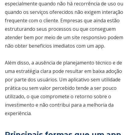
especialmente quando não há recorrência de uso ou
quando os serviços oferecidos não exigem interação
frequente com o cliente. Empresas que ainda estão
estruturando seus processos ou que conseguem
atender bem por meio de um site responsivo podem
não obter benefícios imediatos com um app.
Além disso, a ausência de planejamento técnico e de
uma estratégia clara pode resultar em baixa adoção
por parte dos usuários. Um aplicativo sem utilidade
prática ou sem valor percebido tende a ser pouco
utilizado, o que compromete o retorno sobre o
investimento e não contribui para a melhoria da
experiência.
Principais formas que um app