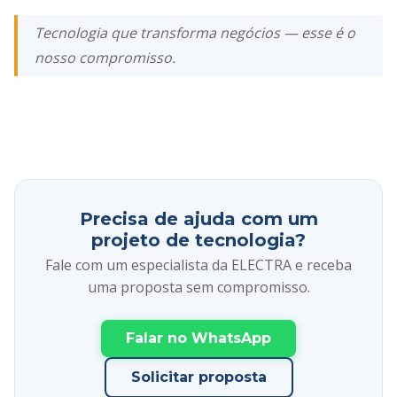
Tecnologia que transforma negócios — esse é o
nosso compromisso.
Precisa de ajuda com um
projeto de tecnologia?
Fale com um especialista da ELECTRA e receba
uma proposta sem compromisso.
Falar no WhatsApp
Solicitar proposta