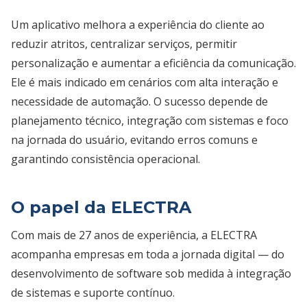
Um aplicativo melhora a experiência do cliente ao
reduzir atritos, centralizar serviços, permitir
personalização e aumentar a eficiência da comunicação.
Ele é mais indicado em cenários com alta interação e
necessidade de automação. O sucesso depende de
planejamento técnico, integração com sistemas e foco
na jornada do usuário, evitando erros comuns e
garantindo consistência operacional.
O papel da ELECTRA
Com mais de 27 anos de experiência, a ELECTRA
acompanha empresas em toda a jornada digital — do
desenvolvimento de software sob medida à integração
de sistemas e suporte contínuo.