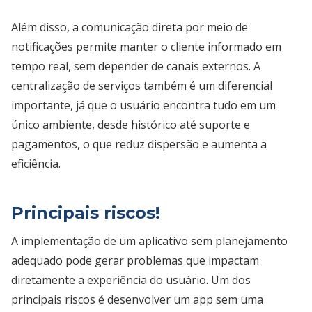
Além disso, a comunicação direta por meio de
notificações permite manter o cliente informado em
tempo real, sem depender de canais externos. A
centralização de serviços também é um diferencial
importante, já que o usuário encontra tudo em um
único ambiente, desde histórico até suporte e
pagamentos, o que reduz dispersão e aumenta a
eficiência.
Principais riscos!
A implementação de um aplicativo sem planejamento
adequado pode gerar problemas que impactam
diretamente a experiência do usuário. Um dos
principais riscos é desenvolver um app sem uma