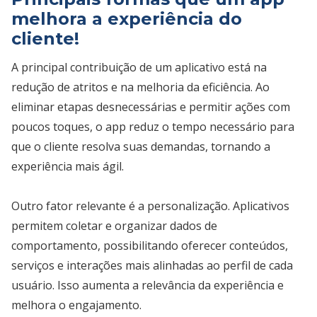
melhora a experiência do
cliente!
A principal contribuição de um aplicativo está na
redução de atritos e na melhoria da eficiência. Ao
eliminar etapas desnecessárias e permitir ações com
poucos toques, o app reduz o tempo necessário para
que o cliente resolva suas demandas, tornando a
experiência mais ágil.
Outro fator relevante é a personalização. Aplicativos
permitem coletar e organizar dados de
comportamento, possibilitando oferecer conteúdos,
serviços e interações mais alinhadas ao perfil de cada
usuário. Isso aumenta a relevância da experiência e
melhora o engajamento.