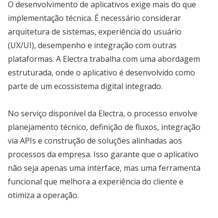
O desenvolvimento de aplicativos exige mais do que
implementação técnica. É necessário considerar
arquitetura de sistemas, experiência do usuário
(UX/UI), desempenho e integração com outras
plataformas. A Electra trabalha com uma abordagem
estruturada, onde o aplicativo é desenvolvido como
parte de um ecossistema digital integrado.
No serviço disponível da Electra, o processo envolve
planejamento técnico, definição de fluxos, integração
via APIs e construção de soluções alinhadas aos
processos da empresa. Isso garante que o aplicativo
não seja apenas uma interface, mas uma ferramenta
funcional que melhora a experiência do cliente e
otimiza a operação.