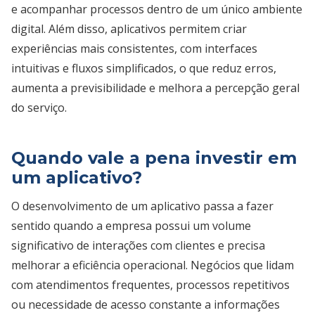
e acompanhar processos dentro de um único ambiente
digital. Além disso, aplicativos permitem criar
experiências mais consistentes, com interfaces
intuitivas e fluxos simplificados, o que reduz erros,
aumenta a previsibilidade e melhora a percepção geral
do serviço.
Quando vale a pena investir em
um aplicativo?
O desenvolvimento de um aplicativo passa a fazer
sentido quando a empresa possui um volume
significativo de interações com clientes e precisa
melhorar a eficiência operacional. Negócios que lidam
com atendimentos frequentes, processos repetitivos
ou necessidade de acesso constante a informações