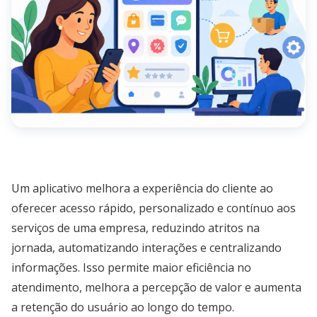
Um aplicativo melhora a experiência do cliente ao
oferecer acesso rápido, personalizado e contínuo aos
serviços de uma empresa, reduzindo atritos na
jornada, automatizando interações e centralizando
informações. Isso permite maior eficiência no
atendimento, melhora a percepção de valor e aumenta
a retenção do usuário ao longo do tempo.