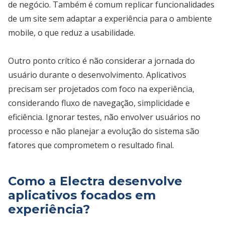
de negócio. Também é comum replicar funcionalidades
de um site sem adaptar a experiência para o ambiente
mobile, o que reduz a usabilidade.
Outro ponto crítico é não considerar a jornada do
usuário durante o desenvolvimento. Aplicativos
precisam ser projetados com foco na experiência,
considerando fluxo de navegação, simplicidade e
eficiência. Ignorar testes, não envolver usuários no
processo e não planejar a evolução do sistema são
fatores que comprometem o resultado final.
Como a Electra desenvolve
aplicativos focados em
experiência?