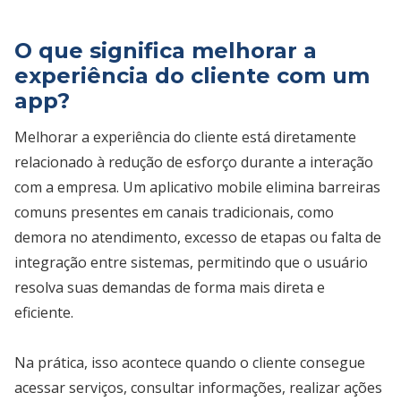
O que significa melhorar a
experiência do cliente com um
app?
Melhorar a experiência do cliente está diretamente
relacionado à redução de esforço durante a interação
com a empresa. Um aplicativo mobile elimina barreiras
comuns presentes em canais tradicionais, como
demora no atendimento, excesso de etapas ou falta de
integração entre sistemas, permitindo que o usuário
resolva suas demandas de forma mais direta e
eficiente.
Na prática, isso acontece quando o cliente consegue
acessar serviços, consultar informações, realizar ações