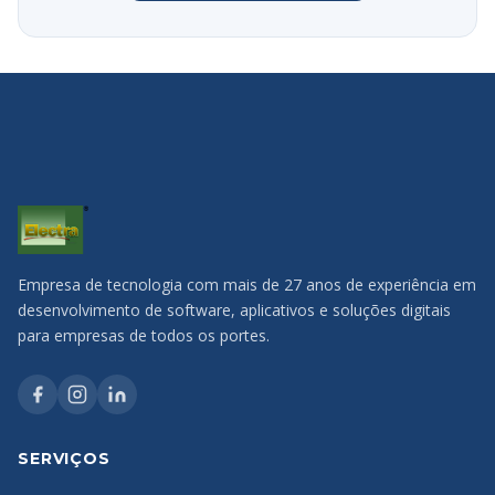
Empresa de tecnologia com mais de 27 anos de experiência em
desenvolvimento de software, aplicativos e soluções digitais
para empresas de todos os portes.
SERVIÇOS