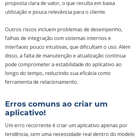
proposta clara de valor, o que resulta em baixa
utilização e pouca relevância para o cliente.
Outros riscos incluem problemas de desempenho,
falhas de integração com sistemas internos e
interfaces pouco intuitivas, que dificultam o uso. Além
disso, a falta de manutenção e atualização contínua
pode comprometer a estabilidade do aplicativo ao
longo do tempo, reduzindo sua eficácia como
ferramenta de relacionamento.
Erros comuns ao criar um
aplicativo!
Um erro recorrente é criar um aplicativo apenas por
tendência, sem uma necessidade real dentro do modelo