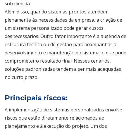
sob medida.
Além disso, quando sistemas prontos atendem
plenamente às necessidades da empresa, a criação de
um sistema personalizado pode gerar custos
desnecessários. Outro fator importante é a ausência de
estrutura técnica ou de gestão para acompanhar o
desenvolvimento e manutenção do sistema, o que pode
comprometer o resultado final. Nesses cenários,
soluções padronizadas tendem a ser mais adequadas
no curto prazo.
Principais riscos:
A implementação de sistemas personalizados envolve
riscos que estão diretamente relacionados ao
planejamento e à execução do projeto. Um dos