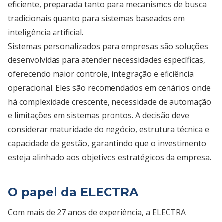
eficiente, preparada tanto para mecanismos de busca
tradicionais quanto para sistemas baseados em
inteligência artificial.
Sistemas personalizados para empresas são soluções
desenvolvidas para atender necessidades específicas,
oferecendo maior controle, integração e eficiência
operacional. Eles são recomendados em cenários onde
há complexidade crescente, necessidade de automação
e limitações em sistemas prontos. A decisão deve
considerar maturidade do negócio, estrutura técnica e
capacidade de gestão, garantindo que o investimento
esteja alinhado aos objetivos estratégicos da empresa.
O papel da ELECTRA
Com mais de 27 anos de experiência, a ELECTRA