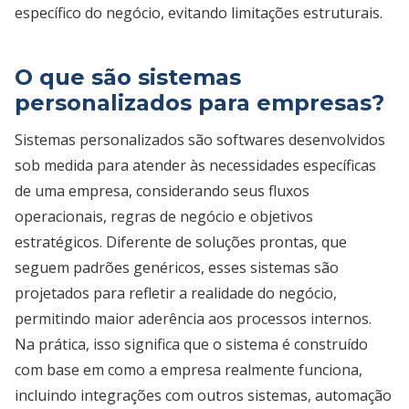
específico do negócio, evitando limitações estruturais.
O que são sistemas
personalizados para empresas?
Sistemas personalizados são softwares desenvolvidos
sob medida para atender às necessidades específicas
de uma empresa, considerando seus fluxos
operacionais, regras de negócio e objetivos
estratégicos. Diferente de soluções prontas, que
seguem padrões genéricos, esses sistemas são
projetados para refletir a realidade do negócio,
permitindo maior aderência aos processos internos.
Na prática, isso significa que o sistema é construído
com base em como a empresa realmente funciona,
incluindo integrações com outros sistemas, automação