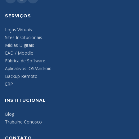
SERVIÇOS
Lojas Virtuais
Sites Institucionais
Mídias Digitais
EAD / Moodle
Fábrica de Software
Aplicativos iOS/Android
Backup Remoto
ERP
INSTITUCIONAL
Blog
Trabalhe Conosco
CONTATO