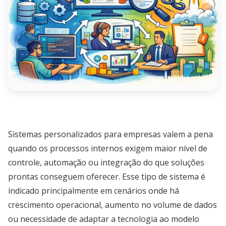
Sistemas personalizados para empresas valem a pena
quando os processos internos exigem maior nível de
controle, automação ou integração do que soluções
prontas conseguem oferecer. Esse tipo de sistema é
indicado principalmente em cenários onde há
crescimento operacional, aumento no volume de dados
ou necessidade de adaptar a tecnologia ao modelo