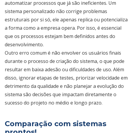
automatizar processos que já são ineficientes. Um
sistema personalizado não corrige problemas
estruturais por si só, ele apenas replica ou potencializa
a forma como a empresa opera. Por isso, é essencial
que os processos estejam bem definidos antes do
desenvolvimento.
Outro erro comum é não envolver os usuários finais
durante o processo de criação do sistema, o que pode
resultar em baixa adesão ou dificuldades de uso. Além
disso, ignorar etapas de testes, priorizar velocidade em
detrimento da qualidade e não planejar a evolução do
sistema são decisões que impactam diretamente o
sucesso do projeto no médio e longo prazo.
Comparação com sistemas
prontos!