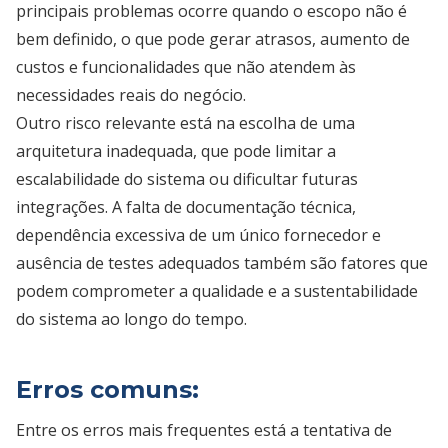
principais problemas ocorre quando o escopo não é
bem definido, o que pode gerar atrasos, aumento de
custos e funcionalidades que não atendem às
necessidades reais do negócio.
Outro risco relevante está na escolha de uma
arquitetura inadequada, que pode limitar a
escalabilidade do sistema ou dificultar futuras
integrações. A falta de documentação técnica,
dependência excessiva de um único fornecedor e
ausência de testes adequados também são fatores que
podem comprometer a qualidade e a sustentabilidade
do sistema ao longo do tempo.
Erros comuns:
Entre os erros mais frequentes está a tentativa de