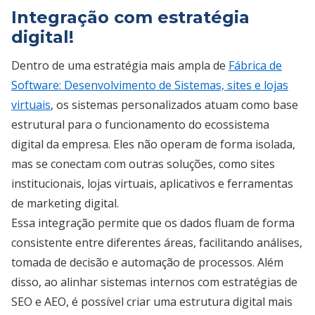
Integração com estratégia
digital!
Dentro de uma estratégia mais ampla de
Fábrica de
Software: Desenvolvimento de Sistemas, sites e lojas
virtuais
, os sistemas personalizados atuam como base
estrutural para o funcionamento do ecossistema
digital da empresa. Eles não operam de forma isolada,
mas se conectam com outras soluções, como sites
institucionais, lojas virtuais, aplicativos e ferramentas
de marketing digital.
Essa integração permite que os dados fluam de forma
consistente entre diferentes áreas, facilitando análises,
tomada de decisão e automação de processos. Além
disso, ao alinhar sistemas internos com estratégias de
SEO e AEO, é possível criar uma estrutura digital mais