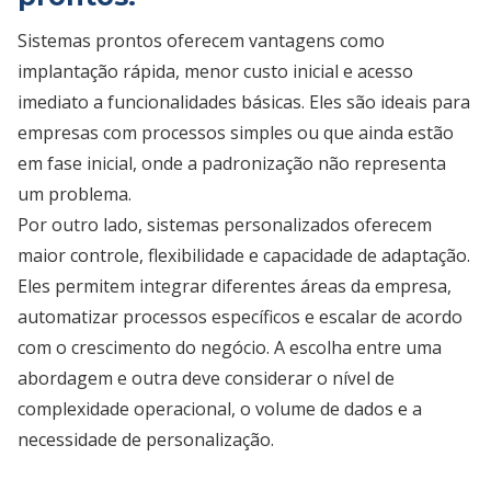
Sistemas prontos oferecem vantagens como
implantação rápida, menor custo inicial e acesso
imediato a funcionalidades básicas. Eles são ideais para
empresas com processos simples ou que ainda estão
em fase inicial, onde a padronização não representa
um problema.
Por outro lado, sistemas personalizados oferecem
maior controle, flexibilidade e capacidade de adaptação.
Eles permitem integrar diferentes áreas da empresa,
automatizar processos específicos e escalar de acordo
com o crescimento do negócio. A escolha entre uma
abordagem e outra deve considerar o nível de
complexidade operacional, o volume de dados e a
necessidade de personalização.