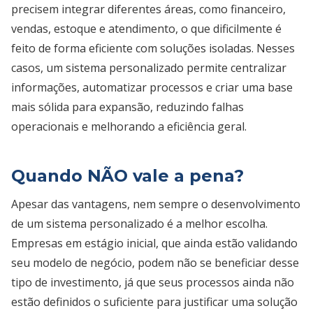
precisem integrar diferentes áreas, como financeiro,
vendas, estoque e atendimento, o que dificilmente é
feito de forma eficiente com soluções isoladas. Nesses
casos, um sistema personalizado permite centralizar
informações, automatizar processos e criar uma base
mais sólida para expansão, reduzindo falhas
operacionais e melhorando a eficiência geral.
Quando NÃO vale a pena?
Apesar das vantagens, nem sempre o desenvolvimento
de um sistema personalizado é a melhor escolha.
Empresas em estágio inicial, que ainda estão validando
seu modelo de negócio, podem não se beneficiar desse
tipo de investimento, já que seus processos ainda não
estão definidos o suficiente para justificar uma solução