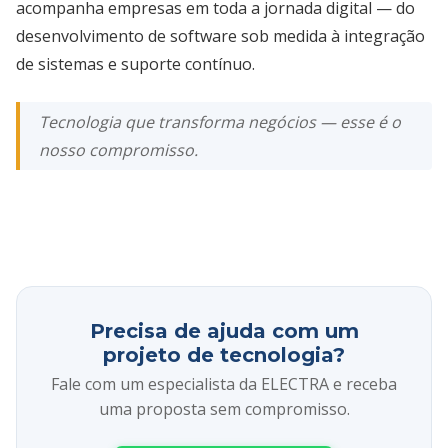
acompanha empresas em toda a jornada digital — do
desenvolvimento de software sob medida à integração
de sistemas e suporte contínuo.
Tecnologia que transforma negócios — esse é o
nosso compromisso.
Precisa de ajuda com um
projeto de tecnologia?
Fale com um especialista da ELECTRA e receba
uma proposta sem compromisso.