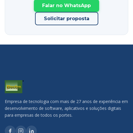
Falar no WhatsApp
Solicitar proposta
Empresa de tecnologia com mais de 27 anos de experiência em
desenvolvimento de software, aplicativos e soluções digitais
para empresas de todos os portes.