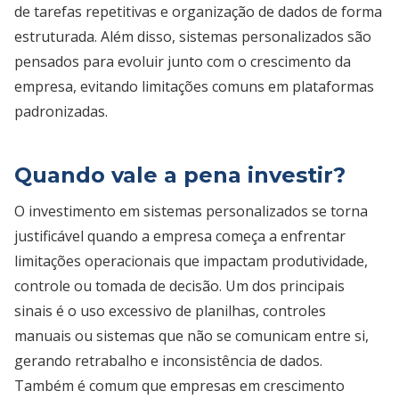
de tarefas repetitivas e organização de dados de forma
estruturada. Além disso, sistemas personalizados são
pensados para evoluir junto com o crescimento da
empresa, evitando limitações comuns em plataformas
padronizadas.
Quando vale a pena investir?
O investimento em sistemas personalizados se torna
justificável quando a empresa começa a enfrentar
limitações operacionais que impactam produtividade,
controle ou tomada de decisão. Um dos principais
sinais é o uso excessivo de planilhas, controles
manuais ou sistemas que não se comunicam entre si,
gerando retrabalho e inconsistência de dados.
Também é comum que empresas em crescimento